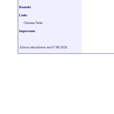
Kontakt
Links
Christina Thrän
Impressum
Zuletzt aktualisiert am 07.08.2026.