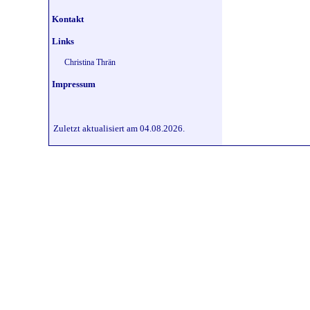
Kontakt
Links
Christina Thrän
Impressum
Zuletzt aktualisiert am 04.08.2026.