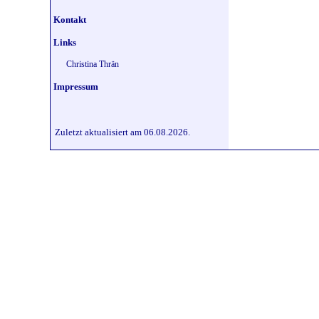
Kontakt
Links
Christina Thrän
Impressum
Zuletzt aktualisiert am 06.08.2026.