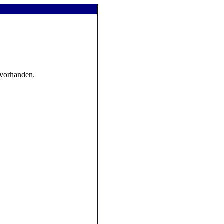
 vorhanden.