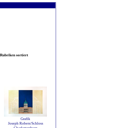
 Rubriken sortiert
Grafik
Joseph Robers/Schloss
Charlottenburg