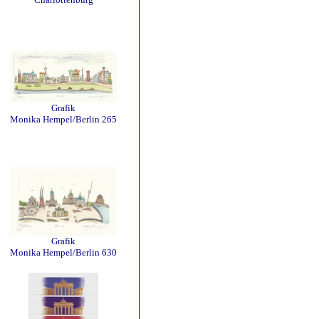
Grafik
Monika Hempel/Berlin 265
Grafik
Monika Hempel/Berlin 630