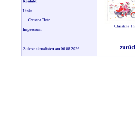
Kontakt
Links
Christina Thrän
Christina Th
Impressum
zurü
Zuletzt aktualisiert am 06.08.2026.