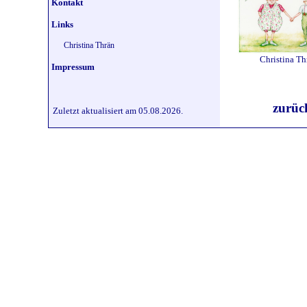
Kontakt
Links
Christina Thrän
Christina Th
Impressum
zurü
Zuletzt aktualisiert am 05.08.2026.