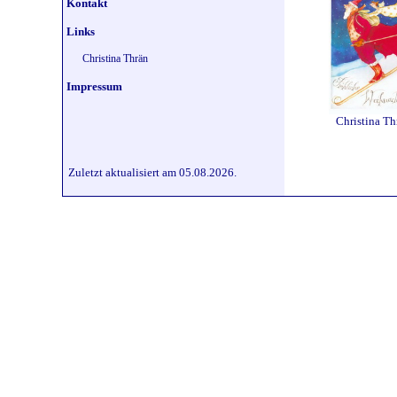
Kontakt
Links
Christina Thrän
Impressum
Christina Th
Zuletzt aktualisiert am 05.08.2026.