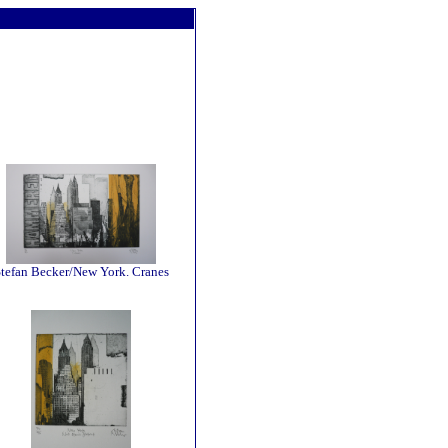
tefan Becker/New York. Cranes