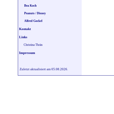
Bea Koch
Peanuts / Disney
Alfred Gockel
Kontakt
Links
Christina Thrän
Impressum
Zuletzt aktualisiert am 05.08.2026.