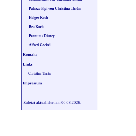
Palazzo Pipi von Christina Thrän
Holger Koch
Bea Koch
Peanuts / Disney
Alfred Gockel
Kontakt
Links
Christina Thrän
Impressum
Zuletzt aktualisiert am 06.08.2026.