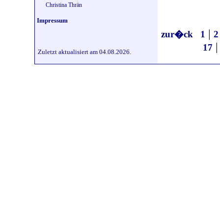
Christina Thrän
Impressum
|
zur�ck
1
2
17
Zuletzt aktualisiert am 04.08.2026.